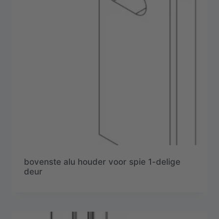
bovenste alu houder voor spie 1-delige
deur