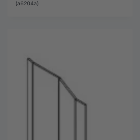
(a6204a)