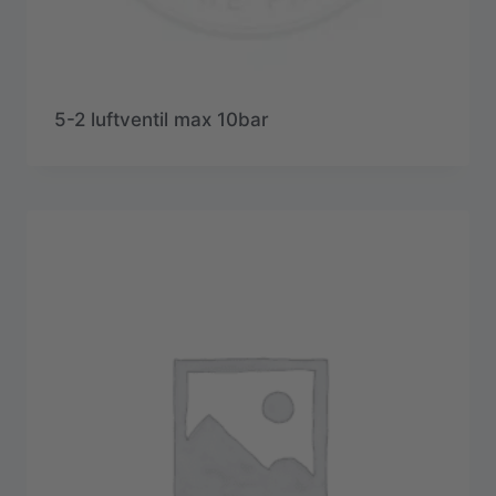
5-2 luftventil max 10bar