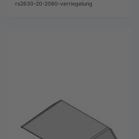
rs2630-20-2090-verriegelung