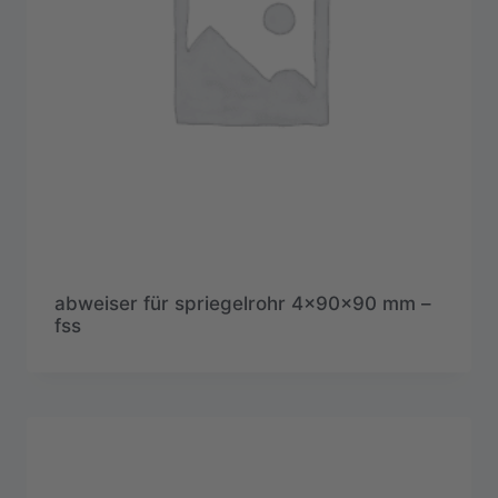
abweiser für spriegelrohr 4x90x90 mm –
fss