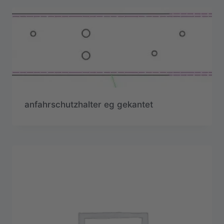
anfahrschutzhalter eg gekantet