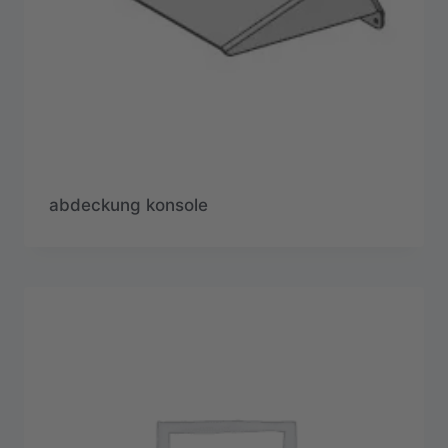
abdeckung konsole