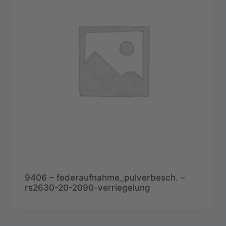
9406 – federaufnahme_pulverbesch. –
rs2630-20-2090-verriegelung