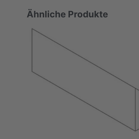
Ähnliche Produkte