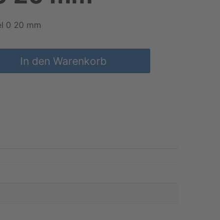
del 0 20 mm
In den Warenkorb