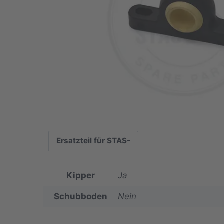
Ersatzteil für STAS-
Kipper
Ja
Schubboden
Nein